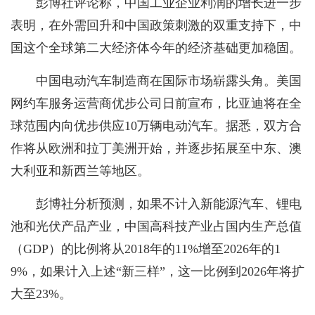
彭博社评论称，中国工业企业利润的增长进一步
表明，在外需回升和中国政策刺激的双重支持下，中
国这个全球第二大经济体今年的经济基础更加稳固。
中国电动汽车制造商在国际市场崭露头角。美国
网约车服务运营商优步公司日前宣布，比亚迪将在全
球范围内向优步供应10万辆电动汽车。据悉，双方合
作将从欧洲和拉丁美洲开始，并逐步拓展至中东、澳
大利亚和新西兰等地区。
彭博社分析预测，如果不计入新能源汽车、锂电
池和光伏产品产业，中国高科技产业占国内生产总值
（GDP）的比例将从2018年的11%增至2026年的1
9%，如果计入上述“新三样”，这一比例到2026年将扩
大至23%。