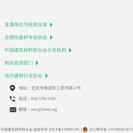
直属单位与投资实体
全国性建材专业协会
中国建筑材料联合会分支机构
相关政府部门
地方建材行业协会
地址：北京市海淀区三里河路11号
电话：010-57811569
邮箱：msc@cbmf.org
中国建筑材料联合会 版权所有
京ICP备11000913号-1
京公网安备 11010802024072