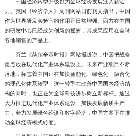
中国经济转型升级也为全球经济发展注入新活
力。英国《经济学人》周刊网站日前刊文指出，中国
作为世界研发实验室的作用正日益增强。西方在中国
的研发中心已经成为创新的摇篮，其成果应用在全球
各地销售的产品上。
芬兰《赫尔辛基时报》网站报道说，中国把战略
重点放在现代化产业体系建设上。未来产业项目不断
落地，标志着中国正在加快智能化、绿色化、融合化
的现代化体系转型。这一转型在改善中国国内经济结
构的同时，也正在为全球科技进步树立新标杆。通过
大力推进现代化产业体系建设、加快发展新质生产
力，着力发展绿色经济和数字经济，中国方案正在推
动全球经济模式转变。