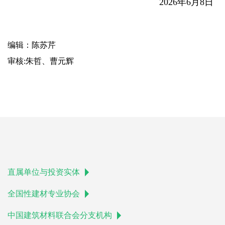
2026年6月8日
编辑：陈苏芹
审核:朱哲、曹元辉
直属单位与投资实体
全国性建材专业协会
中国建筑材料联合会分支机构