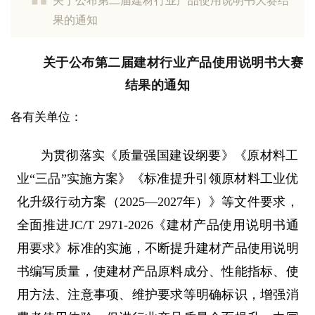
关于公布第二届建材行业产品使用说明书大赛结
果的通知
关于公布第二届建材行业产品使用说明书大赛
结果的通知
各有关单位：
为贯彻落实《质量强国建设纲要》《原材料工
业“三品”实施方案》《标准提升引领原材料工业优
化升级行动方案（2025—2027年）》等文件要求，
全面推进JC/T 2971-2026《建材产品使用说明书通
用要求》标准的实施，不断提升建材产品使用说明
书编写质量，使建材产品原料成分、性能指标、使
用方法、注意事项、维护要求等明确标识，增强消