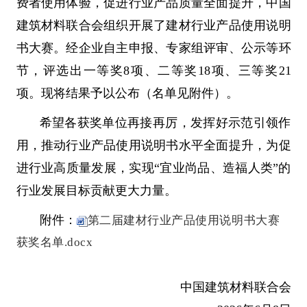
费者使用体验，促进行业产品质量全面提升，中国
建筑材料联合会组织开展了建材行业产品使用说明
书大赛。经企业自主申报、专家组评审、公示等环
节，评选出一等奖8项、二等奖18项、三等奖21
项。现将结果予以公布（名单见附件）。
希望各获奖单位再接再厉，发挥好示范引领作
用，推动行业产品使用说明书水平全面提升，为促
进行业高质量发展，实现“宜业尚品、造福人类”的
行业发展目标贡献更大力量。
附件：
第二届建材行业产品使用说明书大赛
获奖名单.docx
中国建筑材料联合会