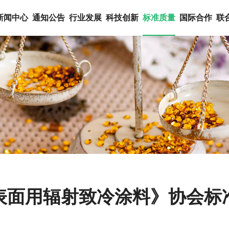
新闻中心
通知公告
行业发展
科技创新
标准质量
国际合作
联
表面用辐射致冷涂料》协会标