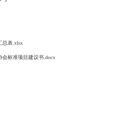
表.xlsx
会标准项目建议书.docx