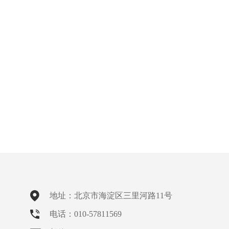
地址：北京市海淀区三里河路11号
电话：010-57811569