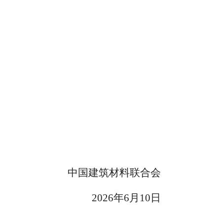
中国建筑材料联合会
2026年6月10日