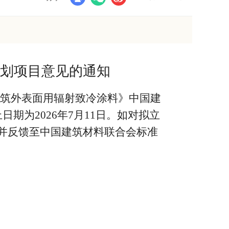
划项目意见的通知
建筑外表面用辐射致冷涂料》中国建
期为2026年7月11日。如对拟立
并反馈至中国建筑材料联合会标准