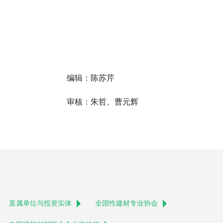
编辑：陈苏芹
审核：朱哲、曹元辉
直属单位与投资实体
全国性建材专业协会