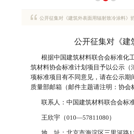
公开征集对《建筑外表面用辐射致冷涂料》
公开征集对《建
根据中国建筑材料联合会标准化工
筑材料协会标准计划项目予以公示（汇
项标准项目有不同意见，请在公示期
质量部邮箱（邮件主题请注明：协会
联系人：中国建筑材料联合会标
王欣宇（010—57811080）
地 址：北京市海淀区三里河路1