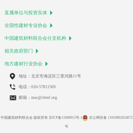
直属单位与投资实体
全国性建材专业协会
中国建筑材料联合会分支机构
相关政府部门
地方建材行业协会
地址：北京市海淀区三里河路11号
电话：010-57811569
邮箱：msc@cbmf.org
中国建筑材料联合会 版权所有
京ICP备11000913号-1
京公网安备 11010802024072
号