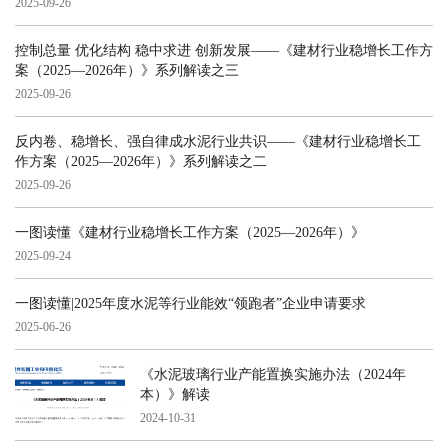
2025-09-26
控制总量 优化结构 稳中求进 创新发展——《建材行业稳增长工作方
案（2025—2026年）》系列解读之三
2025-09-26
反内卷、稳增长、强自律成水泥行业共识——《建材行业稳增长工
作方案（2025—2026年）》系列解读之二
2025-09-26
一图读懂《建材行业稳增长工作方案（2025—2026年）》
2025-09-24
一图读懂|2025年度水泥等行业能效“领跑者”企业申请要求
2025-06-26
《水泥玻璃行业产能置换实施办法（2024年
本）》解读
2024-10-31