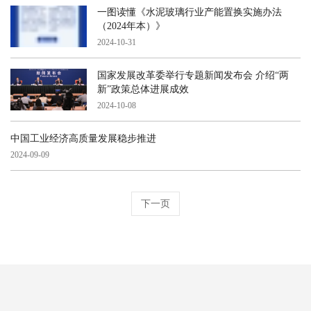
一图读懂《水泥玻璃行业产能置换实施办法
（2024年本）》
2024-10-31
国家发展改革委举行专题新闻发布会 介绍“两
新”政策总体进展成效
2024-10-08
中国工业经济高质量发展稳步推进
2024-09-09
下一页