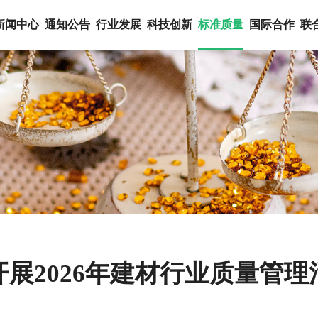
新闻中心
通知公告
行业发展
科技创新
标准质量
国际合作
联
展2026年建材行业质量管