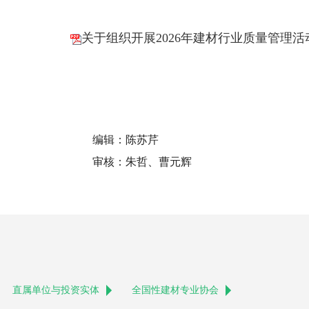
关于组织开展2026年建材行业质量管理活动
编辑：陈苏芹
审核：朱哲、曹元辉
直属单位与投资实体
全国性建材专业协会