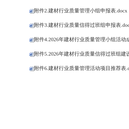
附件2.建材行业质量管理小组申报表.docx
附件3.建材行业质量信得过班组申报表.doc
附件4.2026年建材行业质量管理小组活动成
附件5.2026年建材行业质量信得过班组建设
附件6.建材行业质量管理活动项目推荐表.do