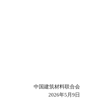
中国建筑材料联合会
2026年5月9日