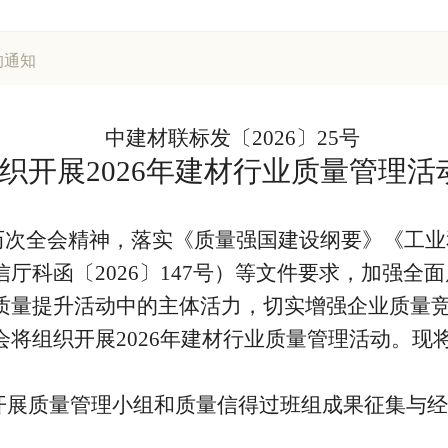
的通知
中建材联标发〔2026〕25号
织开展2026年建材行业质量管理活
次全会精神，落实《质量强国建设纲要》《工业和
厅科函〔2026〕147号）等文件要求，加强全
质量提升活动中的主体活力，切实增强企业质量
将组织开展2026年建材行业质量管理活动。现
将开展质量管理小组和质量信得过班组成果征集与