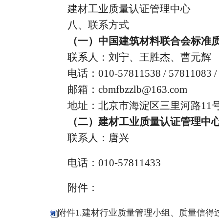
建材工业质量认证管理中心
八、联系方式
（一）中国建筑材料联合会标准
联系人：刘宁、王胜杰、曹元辉
电话：010-57811538 / 57811083 /
邮箱：cbmfbzzlb@163.com
地址：北京市海淀区三里河路11号
（二）建材工业质量认证管理中
联系人：唐兴
电话：010-57811433
附件：
附件1.建材行业质量管理小组、质量信得过班