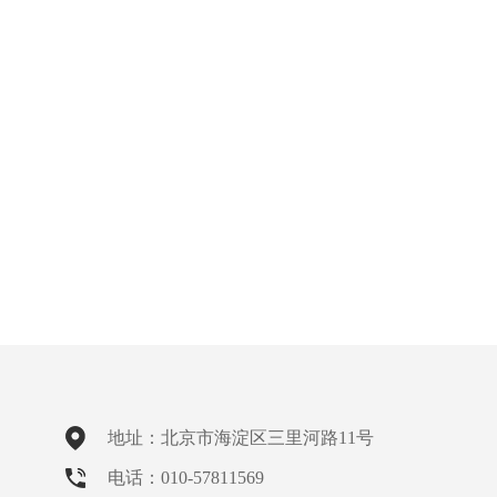
地址：北京市海淀区三里河路11号
电话：010-57811569