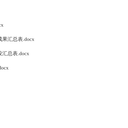
x
果汇总表.docx
汇总表.docx
cx