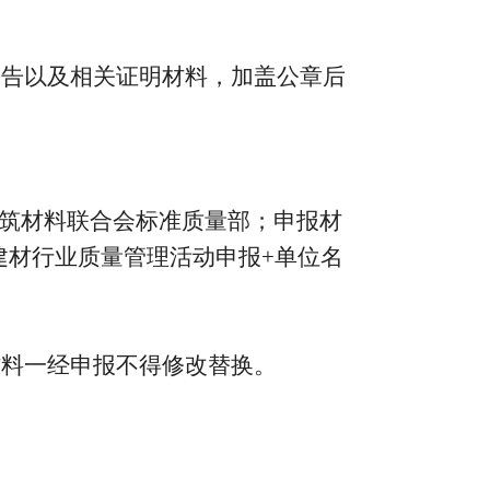
设报告以及相关证明材料，加盖公章后
；
筑材料联合会标准质量部；申报材
26年建材行业质量管理活动申报+单位名
材料一经申报不得修改替换。