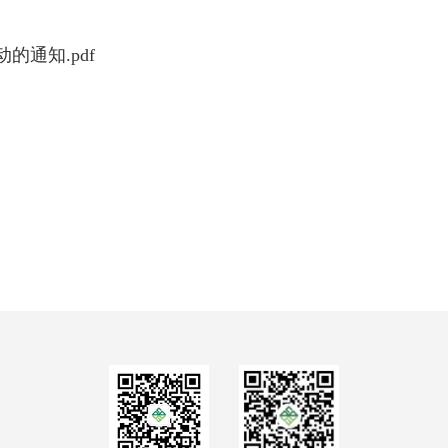
的通知.pdf