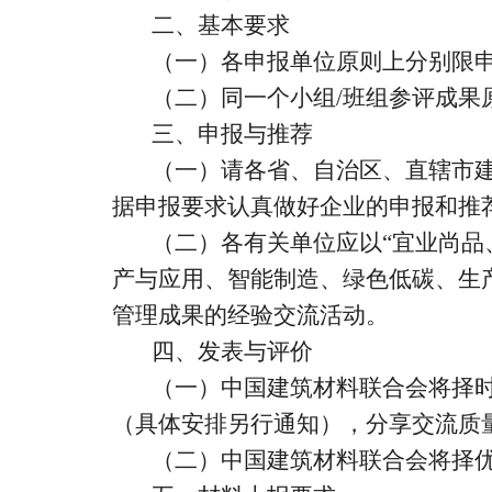
二、基本要求
（一）各申报单位原则上分别限
（二）同一个小组/班组参评成果
三、申报与推荐
（一）请各省、自治区、直辖市
据申报要求认真做好企业的申报和推荐
（二）各有关单位应以
“宜业尚品
产与应用、智能制造、绿色低碳、生产
管理成果的经验交流活动。
四、发表与评价
（一）中国建筑材料联合会将择
（具体安排另行通知），分享交流质量
（二）中国建筑材料联合会将择优