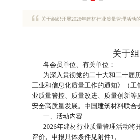
关于组织开展2026年建材行业质量管理活动
关于组
各会员单位、有关单位：
为深入贯彻党的二十大和二十届历
工业和信息化质量工作的通知》（工信
业质量管控、质量改进、质量创新等
安全高质量发展。中国建筑材料联合会
一、活动内容
2026年建材行业质量管理活动
评价。申报具体条件见附件1。