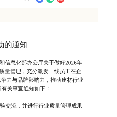
动的通知
信息化部办公厅关于做好2026年
面质量管理，充分激发一线员工在企
竞争力与品牌影响力，推动建材行业
将有关事宜通知如下：
经验交流，并进行行业质量管理成果